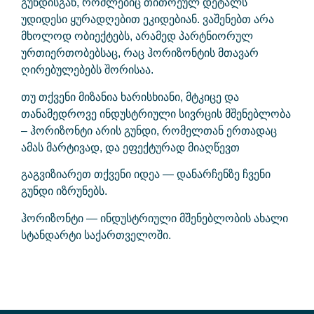
გუნდისგან, რომლებიც თითოეულ დეტალს
უდიდესი ყურადღებით ეკიდებიან. ვაშენებთ არა
მხოლოდ ობიექტებს, არამედ პარტნიორულ
ურთიერთობებსაც, რაც ჰორიზონტის მთავარ
ღირებულებებს შორისაა.
თუ თქვენი მიზანია ხარისხიანი, მტკიცე და
თანამედროვე ინდუსტრიული სივრცის მშენებლობა
– ჰორიზონტი არის გუნდი, რომელთან ერთადაც
ამას მარტივად, და ეფექტურად მიაღწევთ
გაგვიზიარეთ თქვენი იდეა — დანარჩენზე ჩვენი
გუნდი იზრუნებს.
ჰორიზონტი — ინდუსტრიული მშენებლობის ახალი
სტანდარტი საქართველოში.