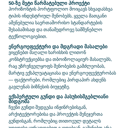
50-ზე მეტი წარმატებული პროექტი
ჰორიზონტის პორტფოლიო მოიცავს სხვადასხვა
ტიპის ინდუსტრიულ შენობებს, ყველა მათგანი
აშენებულია საერთაშორისო სტანდარტების
შესაბამისად და თანამედროვე სამშენებლო
ტექნოლოგიებით.
ენერგოეფექტური და მდგრადი მასალები
ვიყენებთ მაღალი ხარისხის ლითონ
კონსტრუქციებსა და თბოიზოლაციურ მასალებს,
რაც უზრუნველყოფს შენობების გამძლეობას,
მარტივ ექსპლუატაციასა და ენერგოეფექტურობას
— ფაქტორები, რომლებიც პირდაპირ ახდენს
გავლენას ბიზნესის ბიუჯეტზე.
ექსპერტული გუნდი და პასუხისმგებლიანი
მიდგომა
ჩვენი გუნდი შედგება ინჟინრებისგან,
არქიტექტორებისა და პროექტის მენეჯერთა
გუნდისგან, რომლებიც თითოეულ დეტალს
უდიდესი ყურადღებით ეკიდებიან. ვაშენებთ არა