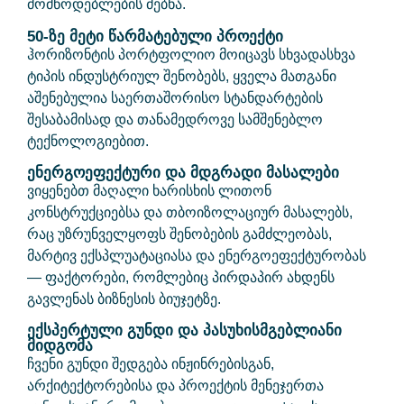
მომწოდებლების ძებნა.
50-ზე მეტი წარმატებული პროექტი
ჰორიზონტის პორტფოლიო მოიცავს სხვადასხვა
ტიპის ინდუსტრიულ შენობებს, ყველა მათგანი
აშენებულია საერთაშორისო სტანდარტების
შესაბამისად და თანამედროვე სამშენებლო
ტექნოლოგიებით.
ენერგოეფექტური და მდგრადი მასალები
ვიყენებთ მაღალი ხარისხის ლითონ
კონსტრუქციებსა და თბოიზოლაციურ მასალებს,
რაც უზრუნველყოფს შენობების გამძლეობას,
მარტივ ექსპლუატაციასა და ენერგოეფექტურობას
— ფაქტორები, რომლებიც პირდაპირ ახდენს
გავლენას ბიზნესის ბიუჯეტზე.
ექსპერტული გუნდი და პასუხისმგებლიანი
მიდგომა
ჩვენი გუნდი შედგება ინჟინრებისგან,
არქიტექტორებისა და პროექტის მენეჯერთა