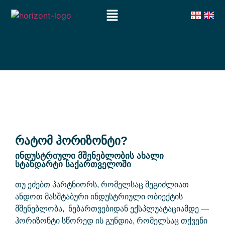
რატომ ჰორიზონტი?
ინდუსტრიული მშენებლობის ახალი
სტანდარტი საქართველოში
თუ ეძებთ პარტნიორს, რომელსაც შეგიძლიათ
ანდოთ მასშტაბური ინდუსტრიული ობიექტის
მშენებლობა, ნებართვებიდან ექსპლუატაციამდე —
ჰორიზონტი სწორედ ის გუნდია, რომელსაც თქვენი