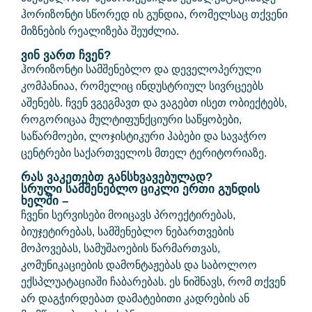
ჰორიზონტი სწორედ ის გუნდია, რომელსაც თქვენი
მიზნების რეალიზება შეუძლია.
ვინ ვართ ჩვენ?
ჰორიზონტი სამშენებლო და დეველოპერული
კომპანიაა, რომელიც ინდუსტრიულ სივრცეებს
აშენებს. ჩვენ ვგეგმავთ და ვაგებთ ისეთ ობიექტებს,
როგორიცაა მულტიფუნქციური საწყობები,
საწარმოები, ლოჯისტიკური ჰაბები და სავაჭრო
ცენტრები საქართველოს მთელ ტერიტორიაზე.
რას ვაკეთებთ განსხვავებულად?
სრული სამშენებლო ციკლი ერთი გუნდის
ხელში –
ჩვენი სერვისები მოიცავს პროექტირებას,
ბიუჯეტირებას, სამშენებლო ნებართვების
მოპოვებას, სამუშაოების წარმართვას,
კომუნიკაციების დამონტაჟებას და საბოლოო
ექსპლუატაციაში ჩაბარებას. ეს ნიშნავს, რომ თქვენ
არ დაგჭირდებათ დამატებითი კადრების ან