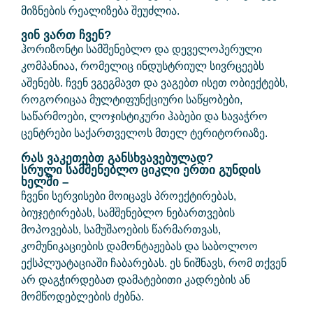
მიზნების რეალიზება შეუძლია.
ვინ ვართ ჩვენ?
ჰორიზონტი სამშენებლო და დეველოპერული
კომპანიაა, რომელიც ინდუსტრიულ სივრცეებს
აშენებს. ჩვენ ვგეგმავთ და ვაგებთ ისეთ ობიექტებს,
როგორიცაა მულტიფუნქციური საწყობები,
საწარმოები, ლოჯისტიკური ჰაბები და სავაჭრო
ცენტრები საქართველოს მთელ ტერიტორიაზე.
რას ვაკეთებთ განსხვავებულად?
სრული სამშენებლო ციკლი ერთი გუნდის
ხელში –
ჩვენი სერვისები მოიცავს პროექტირებას,
ბიუჯეტირებას, სამშენებლო ნებართვების
მოპოვებას, სამუშაოების წარმართვას,
კომუნიკაციების დამონტაჟებას და საბოლოო
ექსპლუატაციაში ჩაბარებას. ეს ნიშნავს, რომ თქვენ
არ დაგჭირდებათ დამატებითი კადრების ან
მომწოდებლების ძებნა.