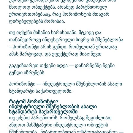
მხოლოდ ობიექტებს, არამედ პარტნიორულ
ურთიერთობებსაც, რაც ჰორიზონტის მთავარ
ღირებულებებს შორისაა.
თუ თქვენი მიზანია ხარისხიანი, მტკიცე და
თანამედროვე ინდუსტრიული სივრცის მშენებლობა
– ჰორიზონტი არის გუნდი, რომელთან ერთადაც
ამას მარტივად, და ეფექტურად მიაღწევთ
გაგვიზიარეთ თქვენი იდეა — დანარჩენზე ჩვენი
გუნდი იზრუნებს.
ჰორიზონტი — ინდუსტრიული მშენებლობის ახალი
სტანდარტი საქართველოში.
რატომ ჰორიზონტი?
ინდუსტრიული მშენებლობის ახალი
სტანდარტი საქართველოში
თუ ეძებთ პარტნიორს, რომელსაც შეგიძლიათ
ანდოთ მასშტაბური ინდუსტრიული ობიექტის
მშენებლობა, ნებართვებიდან ექსპლუატაციამდე —